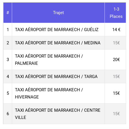
1-3
#
Trajet
Places
1
TAXI AÉROPORT DE MARRAKECH / GUÉLIZ
14 €
2
TAXI AÉROPORT DE MARRAKECH / MEDINA
15€
TAXI AÉROPORT DE MARRAKECH /
3
20€
PALMERAIE
4
TAXI AÉROPORT DE MARRAKECH / TARGA
15€
TAXI AÉROPORT DE MARRAKECH /
5
15€
HIVERNAGE
TAXI AÉROPORT DE MARRAKECH / CENTRE
6
15€
VILLE