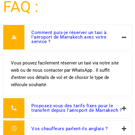
FAQ :
Comment puis-je réserver un taxi à
l'aéroport de Marrakech avec votre
service ?
Vous pouvez facilement réserver un taxi via notre site
web ou de nous contacter par WhatsApp . Il suffit
d'entrer vos détails de vol et de choisir le type de
véhicule souhaité.
Proposez-vous des tarifs fixes pour le
transfert depuis l'aéroport de Marrakech ?
Vos chauffeurs parlent-ils anglais ?