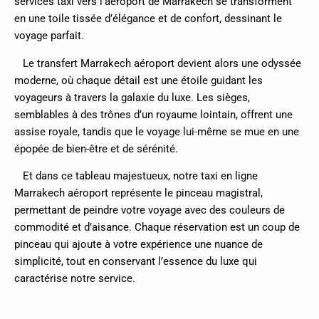
services taxi vers l’aéroport de Marrakech se transforment
en une toile tissée d’élégance et de confort, dessinant le
voyage parfait.
Le transfert Marrakech aéroport devient alors une odyssée
moderne, où chaque détail est une étoile guidant les
voyageurs à travers la galaxie du luxe. Les sièges,
semblables à des trônes d’un royaume lointain, offrent une
assise royale, tandis que le voyage lui-même se mue en une
épopée de bien-être et de sérénité.
Et dans ce tableau majestueux, notre taxi en ligne
Marrakech aéroport représente le pinceau magistral,
permettant de peindre votre voyage avec des couleurs de
commodité et d’aisance. Chaque réservation est un coup de
pinceau qui ajoute à votre expérience une nuance de
simplicité, tout en conservant l’essence du luxe qui
caractérise notre service.