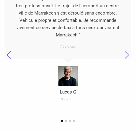
très professionnel. Le trajet de l'aéroport au centre-
ville de Marrakech s'est déroulé sans encombre.
Véhicule propre et confortable. Je recommande
vivement ce service de taxi à tous ceux qui visitent
Marrakech."
7 Days Ago
Lucas G
Sony CEO