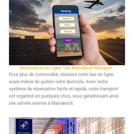
Réservation en Ligne Taxi Marrakech Aéroport :
Pour plus de commodité, réservez votre taxi en ligne
avant même de quitter votre domicile. Avec notre
système de réservation facile et rapide, votre transport
est organisé en quelques clics, vous garantissant ainsi
une arrivée sereine à Marrakech.