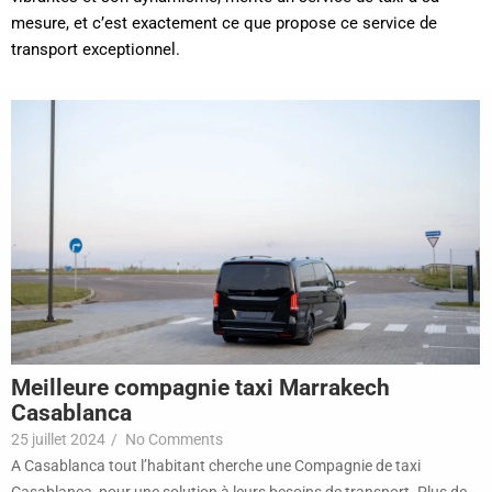
mesure, et c’est exactement ce que propose ce service de
transport exceptionnel.
Meilleure compagnie taxi Marrakech
Casablanca
25 juillet 2024
/
No Comments
A Casablanca tout l’habitant cherche une Compagnie de taxi
Casablanca, pour une solution à leurs besoins de transport. Plus de...