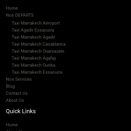
Home
Nos DEPARTS
Taxi Marrakech Aéroport
Taxi Agadir Essaouira
Taxi Marrakech Agadir
Taxi Marrakech Casablanca
Taxi Marrakech Ouarzazate
Taxi Marrakech Agafay
Taxi Marrakech Ourika
Taxi Marrakech Essaouira
Nos Services
Blog
Contact Us
About Us
Quick Links
Home