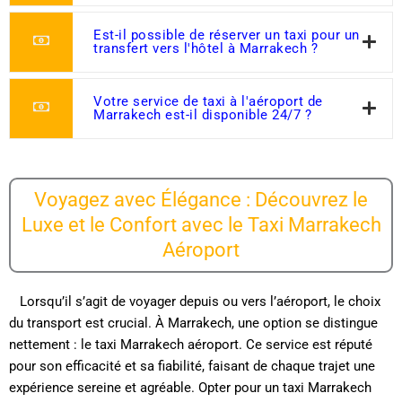
Est-il possible de réserver un taxi pour un
transfert vers l'hôtel à Marrakech ?
Votre service de taxi à l'aéroport de
Marrakech est-il disponible 24/7 ?
Voyagez avec Élégance : Découvrez le
Luxe et le Confort avec le Taxi Marrakech
Aéroport
Lorsqu’il s’agit de voyager depuis ou vers l’aéroport, le choix
du transport est crucial. À Marrakech, une option se distingue
nettement : le taxi Marrakech aéroport. Ce service est réputé
pour son efficacité et sa fiabilité, faisant de chaque trajet une
expérience sereine et agréable. Opter pour un taxi Marrakech