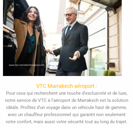
VTC Marrakech aéroport :
Pour ceux qui recherchent une touche d'exclusivité et de luxe,
notre service de VTC à l'aéroport de Marrakech est la solution
idéale. Profitez d'un voyage dans un véhicule haut de gamme,
avec un chauffeur professionnel qui garantit non seulement
votre confort, mais aussi votre sécurité tout au long du trajet.