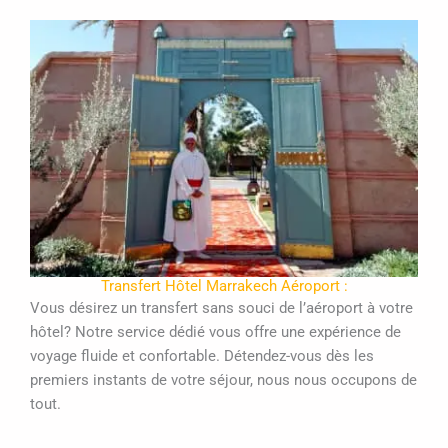
Transfert Hôtel Marrakech Aéroport :
Vous désirez un transfert sans souci de l’aéroport à votre
hôtel? Notre service dédié vous offre une expérience de
voyage fluide et confortable. Détendez-vous dès les
premiers instants de votre séjour, nous nous occupons de
tout.