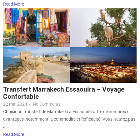
Read More
Transfert Marrakech Essaouira – Voyage
Confortable
22 mai 2024
/
No Comments
Choisir un transfert de Marrakech à Essaouira offre de nombreux
avantages, notamment la commodité et l'efficacité. Vous n'aurez pas
à...
Read More