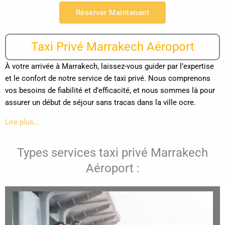
Réserver Maintenant
Taxi Privé Marrakech Aéroport
À votre arrivée à Marrakech, laissez-vous guider par l’expertise
et le confort de notre service de taxi privé. Nous comprenons
vos besoins de fiabilité et d’efficacité, et nous sommes là pour
assurer un début de séjour sans tracas dans la ville ocre.
Lire plus…
Types services taxi privé Marrakech
Aéroport :