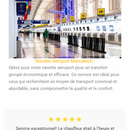
Navette Aéroport Marrakech :
Optez pour notre navette aéroport pour un transfert
groupé économique et efficace. Ce service est idéal pour
ceux qui recherchent un moyen de transport convivial et
abordable, sans compromettre la qualité et le confort.
☆
☆
☆
☆
☆
Service exceptionnel! Le chauffeur était à l'heure et