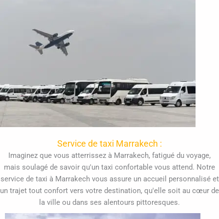
Service de taxi Marrakech :
Imaginez que vous atterrissez à Marrakech, fatigué du voyage,
mais soulagé de savoir qu'un taxi confortable vous attend. Notre
service de taxi à Marrakech vous assure un accueil personnalisé et
un trajet tout confort vers votre destination, qu'elle soit au cœur de
la ville ou dans ses alentours pittoresques.