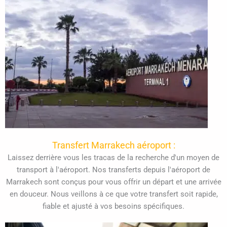
Transfert Marrakech aéroport :
Laissez derrière vous les tracas de la recherche d'un moyen de
transport à l'aéroport. Nos transferts depuis l'aéroport de
Marrakech sont conçus pour vous offrir un départ et une arrivée
en douceur. Nous veillons à ce que votre transfert soit rapide,
fiable et ajusté à vos besoins spécifiques.