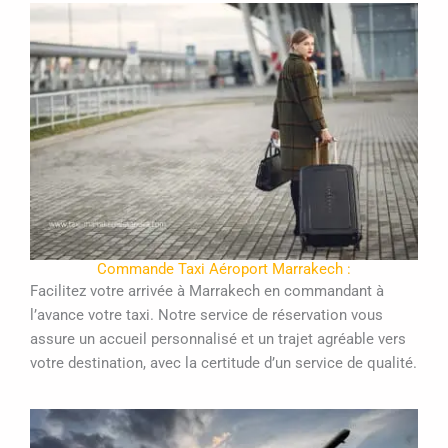
Commande Taxi Aéroport Marrakech :
Facilitez votre arrivée à Marrakech en commandant à
l’avance votre taxi. Notre service de réservation vous
assure un accueil personnalisé et un trajet agréable vers
votre destination, avec la certitude d’un service de qualité.