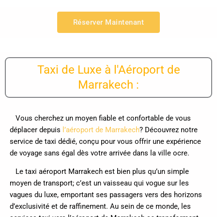
Réserver Maintenant
Taxi de Luxe à l'Aéroport de
Marrakech :
Vous cherchez un moyen fiable et confortable de vous
déplacer depuis
l’aéroport de Marrakech
? Découvrez notre
service de taxi dédié, conçu pour vous offrir une expérience
de voyage sans égal dès votre arrivée dans la ville ocre.
Le taxi aéroport Marrakech est bien plus qu’un simple
moyen de transport; c’est un vaisseau qui vogue sur les
vagues du luxe, emportant ses passagers vers des horizons
d’exclusivité et de raffinement. Au sein de ce monde, les