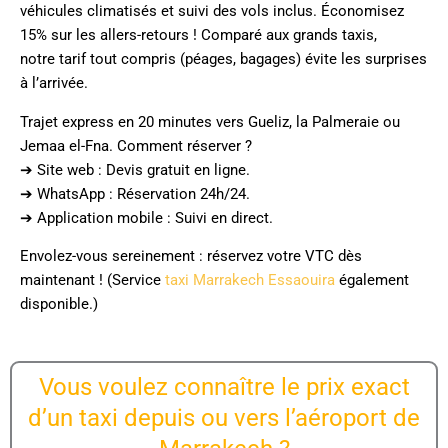
véhicules climatisés et suivi des vols inclus. Économisez
15% sur les allers-retours ! Comparé aux grands taxis,
notre tarif tout compris (péages, bagages) évite les surprises
à l’arrivée.
Trajet express en 20 minutes vers Gueliz, la Palmeraie ou
Jemaa el-Fna. Comment réserver ?
➔ Site web : Devis gratuit en ligne.
➔ WhatsApp : Réservation 24h/24.
➔ Application mobile : Suivi en direct.
Envolez-vous sereinement : réservez votre VTC dès
maintenant ! (Service
taxi Marrakech Essaouira
également
disponible.)
Vous voulez connaître le prix exact
d’un taxi depuis ou vers l’aéroport de