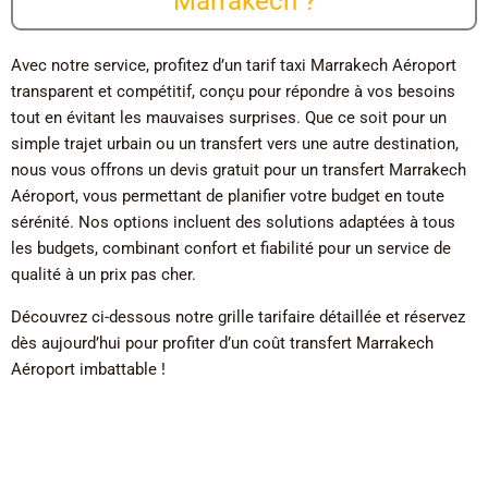
Marrakech ?
Avec notre service, profitez d’un tarif taxi Marrakech Aéroport
transparent et compétitif, conçu pour répondre à vos besoins
tout en évitant les mauvaises surprises. Que ce soit pour un
simple trajet urbain ou un transfert vers une autre destination,
nous vous offrons un devis gratuit pour un transfert Marrakech
Aéroport, vous permettant de planifier votre budget en toute
sérénité. Nos options incluent des solutions adaptées à tous
les budgets, combinant confort et fiabilité pour un service de
qualité à un prix pas cher.
Découvrez ci-dessous notre grille tarifaire détaillée et réservez
dès aujourd’hui pour profiter d’un coût transfert Marrakech
Aéroport imbattable !